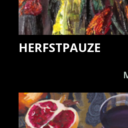
HERFSTPAUZE