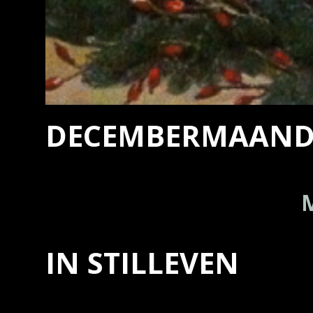
DECEMBERMAAN
IN STILLEVEN