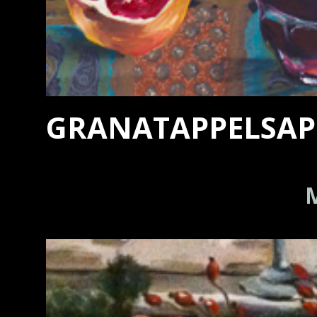
GRANATAPPELSAP