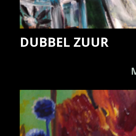
DUBBEL ZUUR