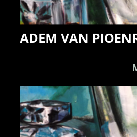
ADEM VAN PIOEN