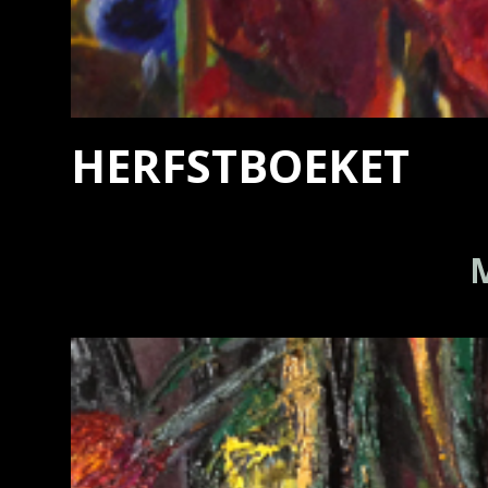
HERFSTBOEKET