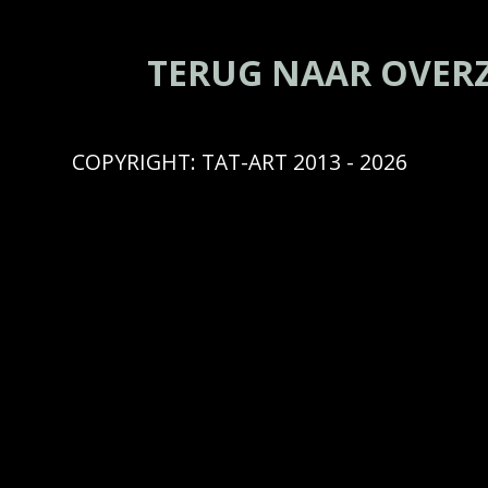
TERUG NAAR OVER
COPYRIGHT: TAT-ART 2013 - 2026