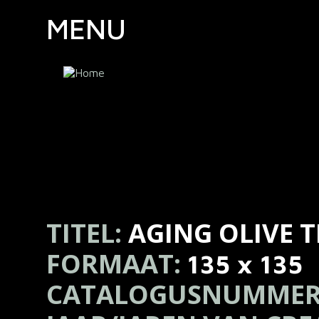
MENU
TITEL:
AGING OLIVE T
FORMAAT:
135 x 135
CATALOGUSNUMMER