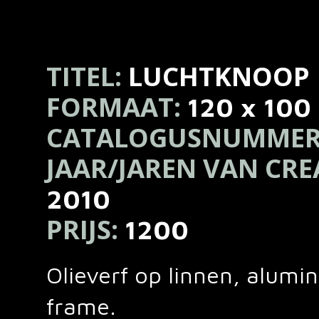
TITEL:
LUCHTKNOOP
FORMAAT:
120 x 100
CATALOGUSNUMMER
JAAR/JAREN VAN CRE
2010
PRIJS:
1200
Olieverf op linnen, alumi
frame.