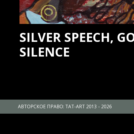
SILVER SPEECH, G
SILENCE
АВТОРСКОЕ ПРАВО: TAT-ART 2013 - 2026