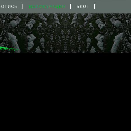
ВОПИСЬ
ИЛЛЮСТРАЦИИ
БЛОГ