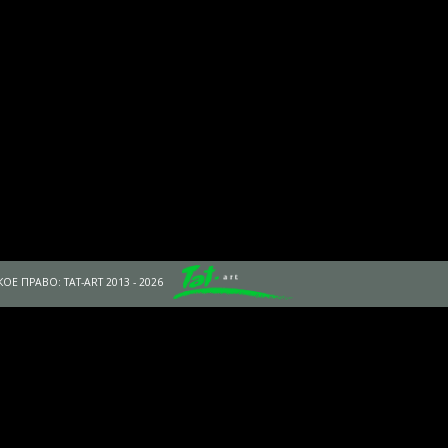
ОЕ ПРАВО: TAT-ART 2013 - 2026