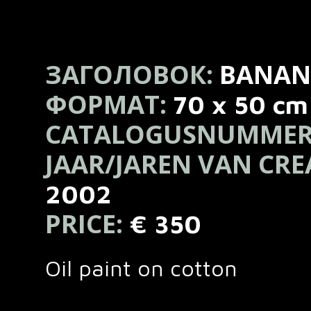
ЗАГОЛОВОК:
BANAN
ФОРМАТ:
70 x 50 cm
CATALOGUSNUMMER
JAAR/JAREN VAN CRE
2002
PRICE:
€ 350
Oil paint on cotton