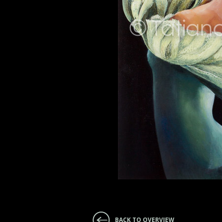
BACK TO OVERVIEW